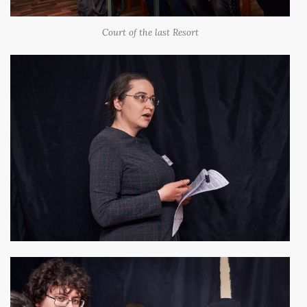
Court of the last Resort