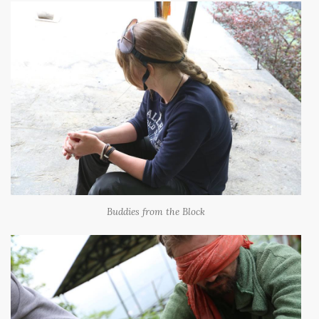
Buddies from the Block