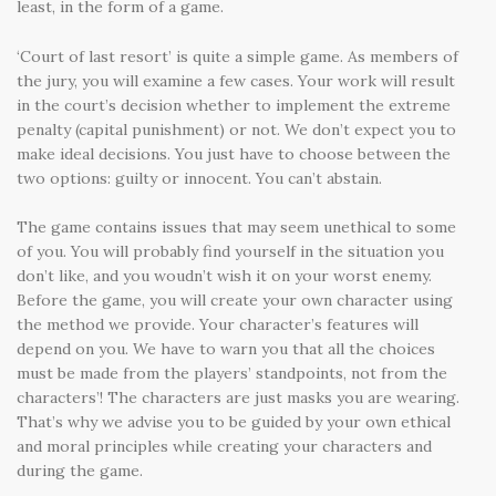
least, in the form of a game.
‘Court of last resort’ is quite a simple game. As members of
the jury, you will examine a few cases. Your work will result
in the court’s decision whether to implement the extreme
penalty (capital punishment) or not. We don’t expect you to
make ideal decisions. You just have to choose between the
two options: guilty or innocent. You can’t abstain.
The game contains issues that may seem unethical to some
of you. You will probably find yourself in the situation you
don’t like, and you woudn’t wish it on your worst enemy.
Before the game, you will create your own character using
the method we provide. Your character’s features will
depend on you. We have to warn you that all the choices
must be made from the players’ standpoints, not from the
characters’! The characters are just masks you are wearing.
That’s why we advise you to be guided by your own ethical
and moral principles while creating your characters and
during the game.