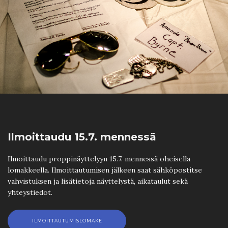
Ilmoittaudu 15.7. mennessä
Ilmoittaudu proppinäyttelyyn 15.7. mennessä oheisella
lomakkeella. Ilmoittautumisen jälkeen saat sähköpostitse
vahvistuksen ja lisätietoja näyttelystä, aikataulut sekä
yhteystiedot.
ILMOITTAUTUMISLOMAKE