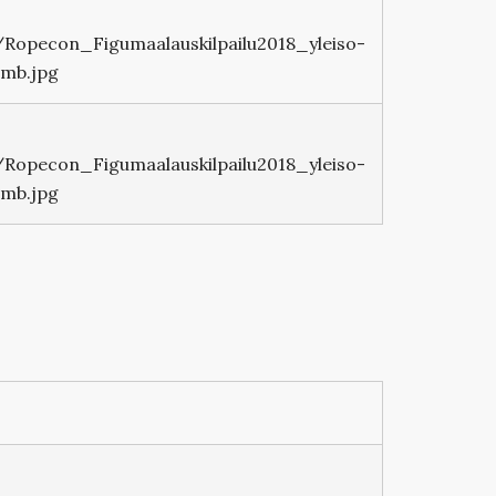
Ropecon_Figumaalauskilpailu2018_yleiso-
mb.jpg
Ropecon_Figumaalauskilpailu2018_yleiso-
mb.jpg