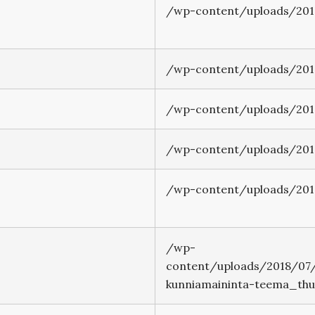
/wp-content/uploads/201
/wp-content/uploads/2018
/wp-content/uploads/2018
/wp-content/uploads/2018
/wp-content/uploads/2018
/wp-
content/uploads/2018/07/
kunniamaininta-teema_thu