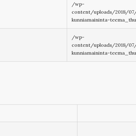
/wp-
content/uploads/2018/07/
kunniamaininta-teema_thu
/wp-
content/uploads/2018/07/
kunniamaininta-teema_thu