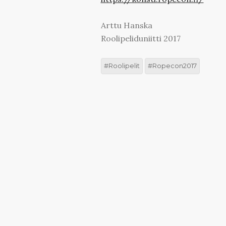
Arttu Hanska
Roolipeliduniitti 2017
Roolipelit
Ropecon2017